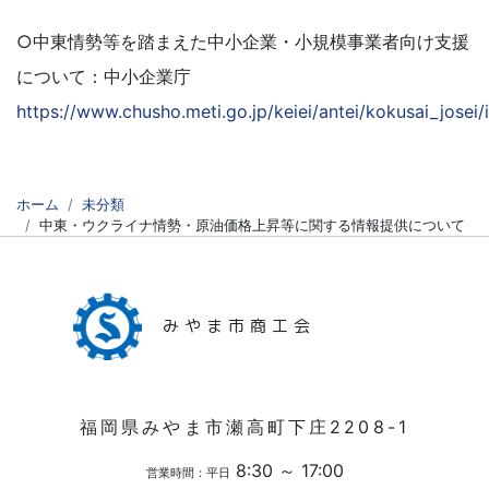
○中東情勢等を踏まえた中小企業・小規模事業者向け支援
について：中小企業庁
https://www.chusho.meti.go.jp/keiei/antei/kokusai_josei/
ホーム
未分類
中東・ウクライナ情勢・原油価格上昇等に関する情報提供について
みやま市商工会
福岡県みやま市瀬高町下庄2208-1
8:30 ～ 17:00
営業時間：平日