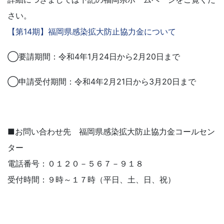
さい。
【第14期】福岡県感染拡大防止協力金について
◯要請期間：令和4年1月24日から2月20日まで
◯申請受付期間：令和4年2月21日から3月20日まで
■お問い合わせ先 福岡県感染拡大防止協力金コールセン
ター
電話番号：０１２０－５６７－９１８
受付時間：９時～１７時（平日、土、日、祝）