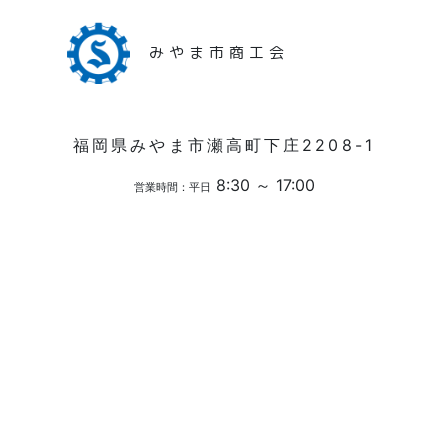
みやま市商工会
福岡県みやま市瀬高町下庄2208-1
8:30 ～ 17:00
営業時間：平日