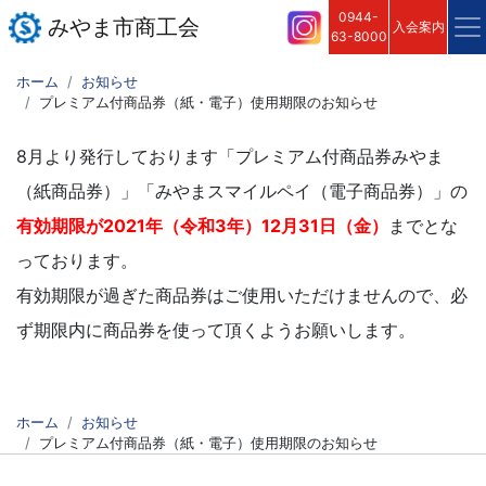
0944-
みやま市商工会
入会案内
63-8000
ホーム
お知らせ
プレミアム付商品券（紙・電子）使用期限のお知らせ
8月より発行しております「プレミアム付商品券みやま
（紙商品券）」「みやまスマイルペイ（電子商品券）」の
有効期限が2021年（令和3年）12月31日（金）
までとな
っております。
有効期限が過ぎた商品券はご使用いただけませんので、必
ず期限内に商品券を使って頂くようお願いします。
ホーム
お知らせ
プレミアム付商品券（紙・電子）使用期限のお知らせ