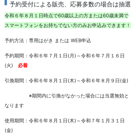
予約受付による販売、応募多数の場合は抽選
令和６年８月１日時点で60歳以上の方または60歳未満で
スマートフォンをお持ちでない方のみお申込みできます！
予約方法：専用はがき または WEB申込
予約期間：令和６年７月１日(月)～令和６年７月１６日
(火)
必着
引換期間：令和６年８月１日(木)～令和６年８月９日(金)
※期間内に引換がなかった場合には当選無効と
なります
使用期間：令和６年８月１日(木)～令和７年１月３１日
(金)