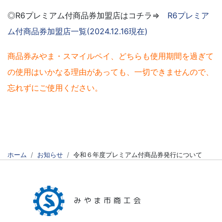
◎R6プレミアム付商品券加盟店はコチラ⇒
R6プレミア
ム付商品券加盟店一覧(2024.12.16現在)
商品券みやま・スマイルペイ、どちらも使用期間を過ぎて
の使用はいかなる理由があっても、一切できませんので、
忘れずにご使用ください。
ホーム
お知らせ
令和６年度プレミアム付商品券発行について
みやま市商工会