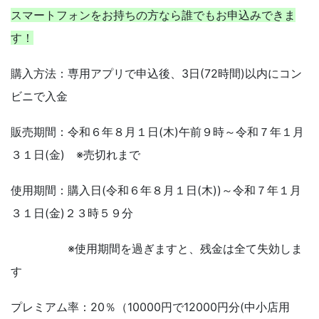
スマートフォンをお持ちの方なら誰でもお申込みできま
す！
購入方法：専用アプリで申込後、3日(72時間)以内にコン
ビニで入金
販売期間：令和６年８月１日(木)午前９時～令和７年１月
３１日(金) ※売切れまで
使用期間：購入日(令和６年８月１日(木))～令和７年１月
３１日(金)２３時５９分
※使用期間を過ぎますと、残金は全て失効しま
す
プレミアム率：20％（10000円で12000円分(中小店用