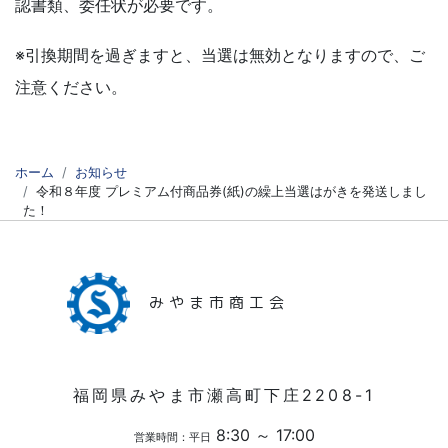
認書類、委任状が必要です。
※引換期間を過ぎますと、当選は無効となりますので、ご
注意ください。
ホーム
お知らせ
令和８年度 プレミアム付商品券(紙)の繰上当選はがきを発送しまし
た！
みやま市商工会
福岡県みやま市瀬高町下庄2208-1
8:30 ～ 17:00
営業時間：平日