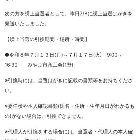
次の方を繰上当選者として、昨日7/8に繰上当選はがきを
発送いたしました。
【繰上当選の引換期間・場所・時間】
●令和８年７月１３日(月)～７月１７日(火) 9:00～
16:30 みやま市商工会(1階)
※引換時には、当選はがきに記載の書類等をお持ちくださ
い。
※委任状や本人確認書類(氏名・住所・生年月日がわかるも
の)がない場合は、引換できません。
※代理人が引換をする場合には、当選者・代理人の本人確