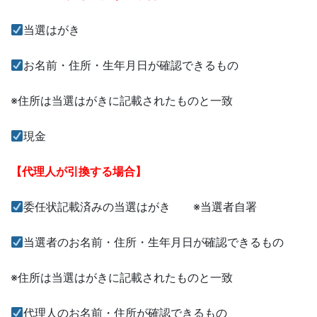
当選はがき
お名前・住所・生年月日が確認できるもの
※住所は当選はがきに記載されたものと一致
現金
【代理人が引換する場合】
委任状記載済みの当選はがき ※当選者自署
当選者のお名前・住所・生年月日が確認できるもの
※住所は当選はがきに記載されたものと一致
代理人のお名前・住所が確認できるもの