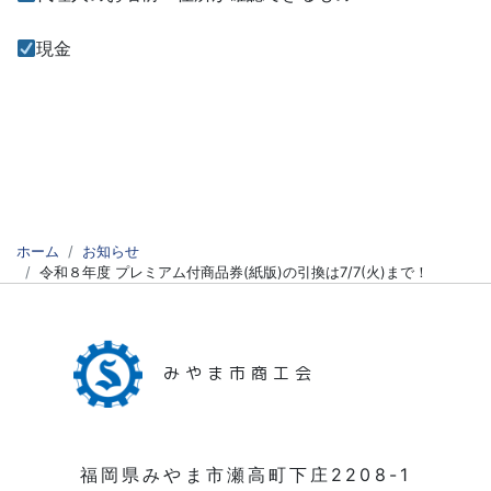
現金
ホーム
お知らせ
令和８年度 プレミアム付商品券(紙版)の引換は7/7(火)まで！
みやま市商工会
福岡県みやま市瀬高町下庄2208-1