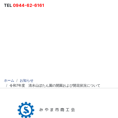
TEL
0944-62-6161
ホーム
お知らせ
令和7年度 清水山ぼたん園の開園および開花状況について
みやま市商工会