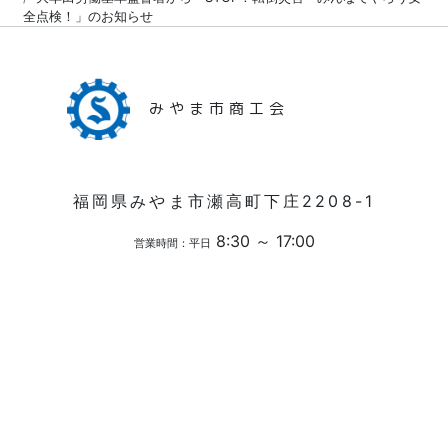
全点検！」のお知らせ
みやま市商工会
福岡県みやま市瀬高町下庄2208-1
8:30 ～ 17:00
営業時間：平日