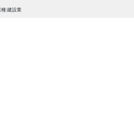
業種:建設業