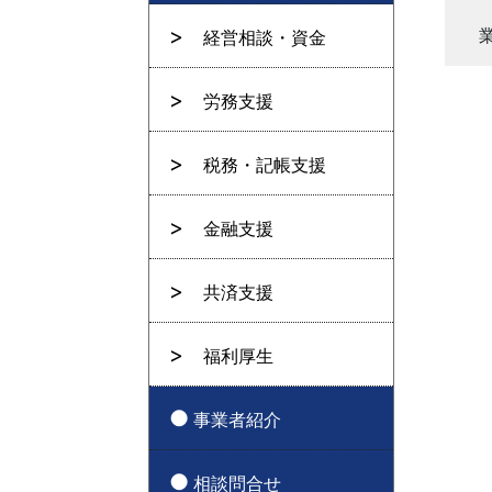
経営相談・資金
労務支援
税務・記帳支援
金融支援
共済支援
福利厚生
事業者紹介
相談問合せ