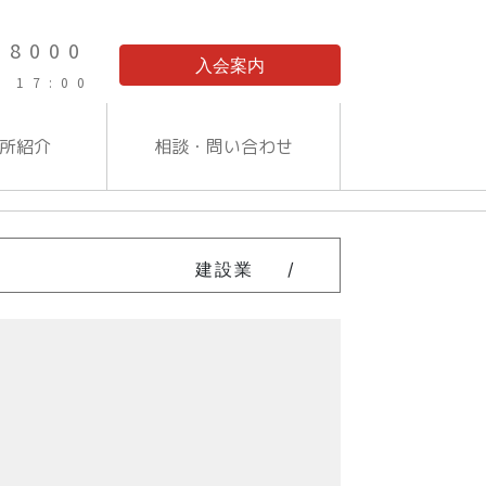
-8000
入会案内
 17:00
所紹介
相談・問い合わせ
建設業
/