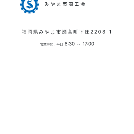
みやま市商工会
福岡県みやま市瀬高町下庄2208-1
8:30 ～ 17:00
営業時間：平日