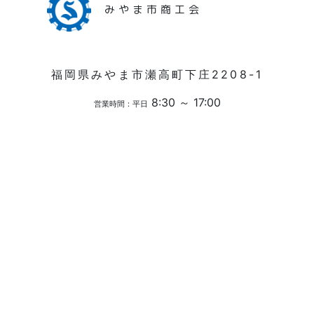
みやま市商工会
福岡県みやま市瀬高町下庄2208-1
8:30 ～ 17:00
営業時間：平日