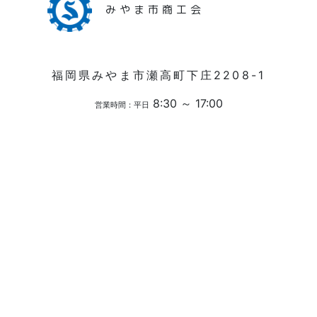
みやま市商工会
福岡県みやま市瀬高町下庄2208-1
8:30 ～ 17:00
営業時間：平日