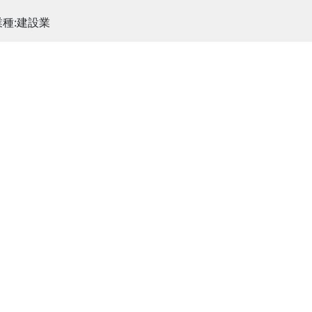
業種:建設業