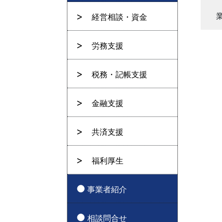
経営相談・資金
労務支援
税務・記帳支援
金融支援
共済支援
福利厚生
事業者紹介
相談問合せ