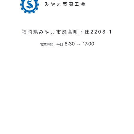
みやま市商工会
福岡県みやま市瀬高町下庄2208-1
8:30 ～ 17:00
営業時間：平日