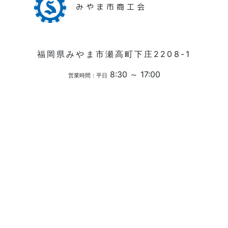
みやま市商工会
福岡県みやま市瀬高町下庄2208-1
8:30 ～ 17:00
営業時間：平日