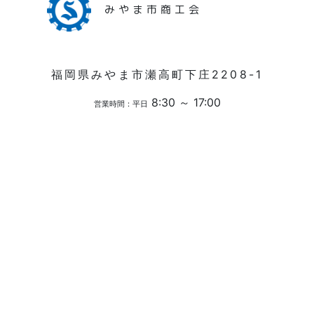
みやま市商工会
福岡県みやま市瀬高町下庄2208-1
8:30 ～ 17:00
営業時間：平日