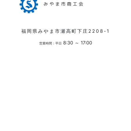
みやま市商工会
福岡県みやま市瀬高町下庄2208-1
8:30 ～ 17:00
営業時間：平日