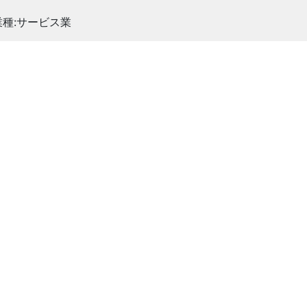
業種:サービス業