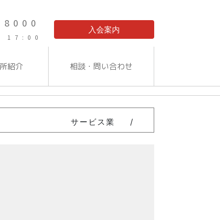
-8000
入会案内
 17:00
所紹介
相談・問い合わせ
サービス業
/