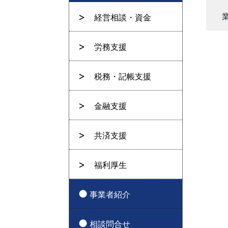
経営相談・資金
労務支援
税務・記帳支援
金融支援
共済支援
福利厚生
事業者紹介
相談問合せ