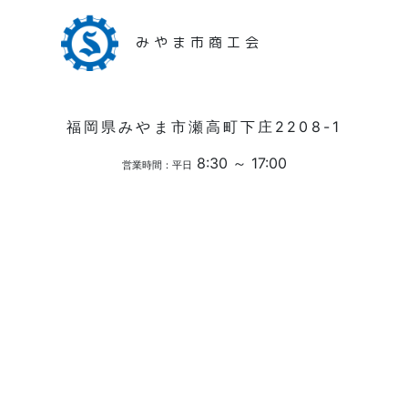
みやま市商工会
福岡県みやま市瀬高町下庄2208-1
8:30 ～ 17:00
営業時間：平日