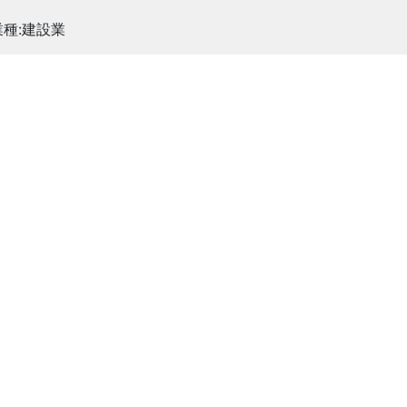
業種:建設業