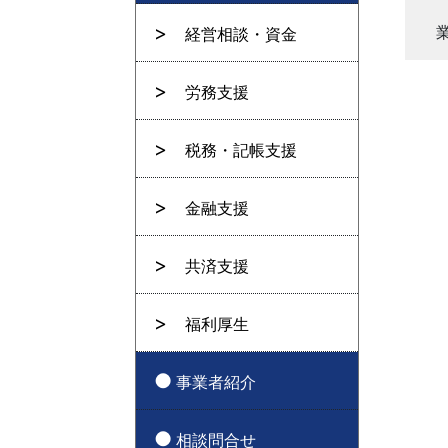
経営相談・資金
労務支援
税務・記帳支援
金融支援
共済支援
福利厚生
事業者紹介
相談問合せ