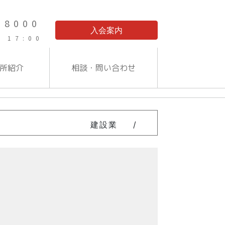
-8000
入会案内
 17:00
所紹介
相談・問い合わせ
建設業
/