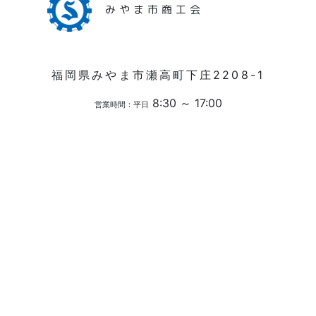
みやま市商工会
福岡県みやま市瀬高町下庄2208-1
8:30 ～ 17:00
営業時間：平日