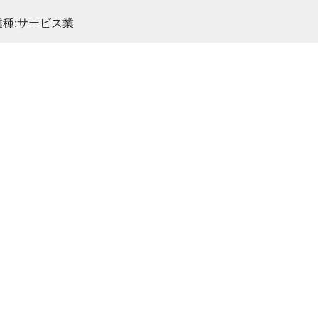
業種:サービス業