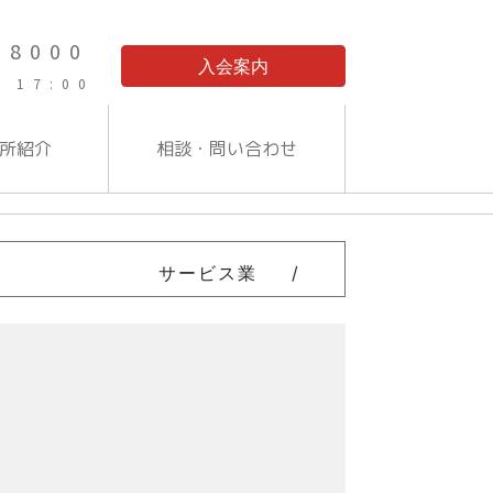
-8000
入会案内
 17:00
所紹介
相談・問い合わせ
サービス業
/