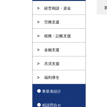
経営相談・資金
労務支援
税務・記帳支援
金融支援
共済支援
福利厚生
事業者紹介
相談問合せ