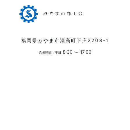
みやま市商工会
福岡県みやま市瀬高町下庄2208-1
8:30 ～ 17:00
営業時間：平日