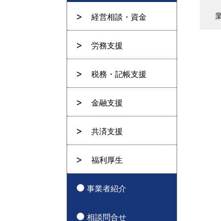
経営相談・資金
労務支援
税務・記帳支援
金融支援
共済支援
福利厚生
事業者紹介
相談問合せ