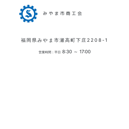
みやま市商工会
福岡県みやま市瀬高町下庄2208-1
8:30 ～ 17:00
営業時間：平日